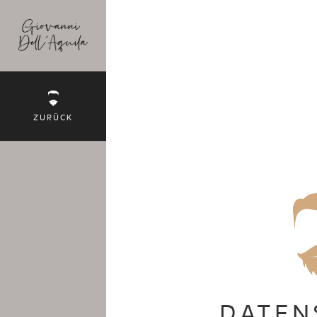
ZURÜCK
DATEN